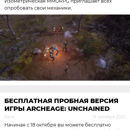
Изометрическая MMORPG приглашает всех
опробовать свои механики.
БЕСПЛАТНАЯ ПРОБНАЯ ВЕРСИЯ
ИГРЫ ARCHEAGE: UNCHAINED
Катя
19 октября 2020
Начиная с 18 октября вы можете бесплатно