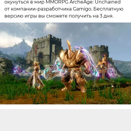
окунуться в мир MMORPG ArcheAge: Unchained
от компании-разработчика Gamigo. Бесплатную
версию игры вы сможете получить на 3 дня.