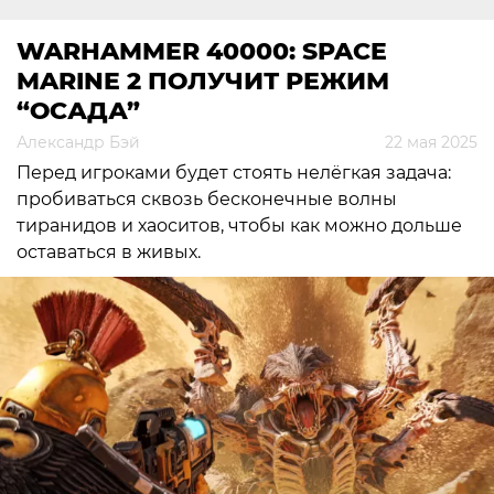
WARHAMMER 40000: SPACE
MARINE 2 ПОЛУЧИТ РЕЖИМ
“ОСАДА”
Александр Бэй
22 мая 2025
Перед игроками будет стоять нелёгкая задача:
пробиваться сквозь бесконечные волны
тиранидов и хаоситов, чтобы как можно дольше
оставаться в живых.