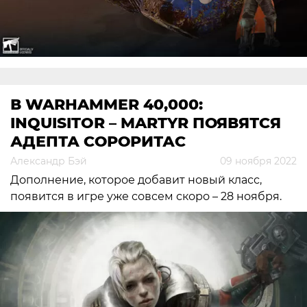
В WARHAMMER 40,000:
INQUISITOR – MARTYR ПОЯВЯТСЯ
АДЕПТА СОРОРИТАС
Александр Бэй
09 ноября 2022
Дополнение, которое добавит новый класс,
появится в игре уже совсем скоро – 28 ноября.