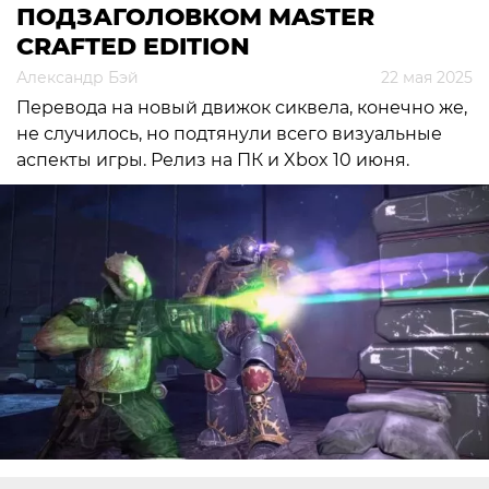
ПОДЗАГОЛОВКОМ MASTER
CRAFTED EDITION
Александр Бэй
22 мая 2025
Перевода на новый движок сиквела, конечно же,
не случилось, но подтянули всего визуальные
аспекты игры. Релиз на ПК и Xbox 10 июня.