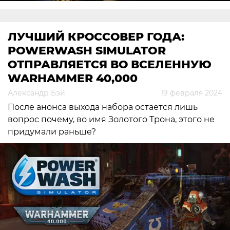
ЛУЧШИЙ КРОССОВЕР ГОДА:
POWERWASH SIMULATOR
ОТПРАВЛЯЕТСЯ ВО ВСЕЛЕННУЮ
WARHAMMER 40,000
Александр Бэй
19 февраля 2024
После анонса выхода набора остается лишь
вопрос почему, во имя Золотого Трона, этого не
придумали раньше?