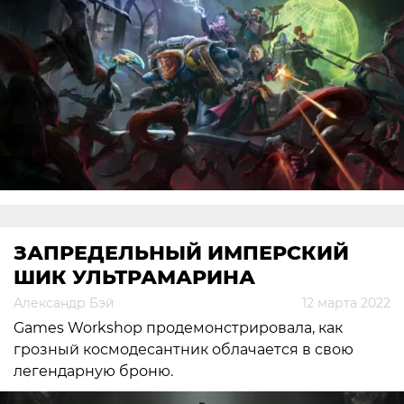
ЗАПРЕДЕЛЬНЫЙ ИМПЕРСКИЙ
ШИК УЛЬТРАМАРИНА
Александр Бэй
12 марта 2022
Games Workshop продемонстрировала, как
грозный космодесантник облачается в свою
легендарную броню.