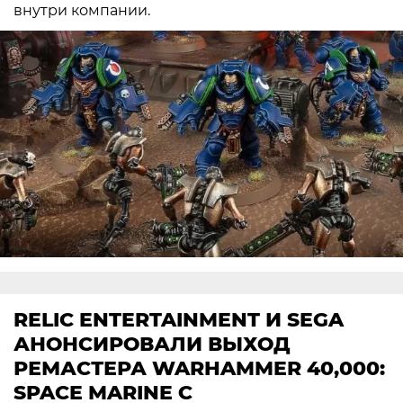
внутри компании.
RELIC ENTERTAINMENT И SEGA
АНОНСИРОВАЛИ ВЫХОД
РЕМАСТЕРА WARHAMMER 40,000:
SPACE MARINE С