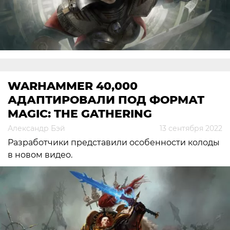
WARHAMMER 40,000
АДАПТИРОВАЛИ ПОД ФОРМАТ
MAGIC: THE GATHERING
Александр Бэй
13 сентября 2022
Разработчики представили особенности колоды
в новом видео.