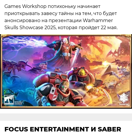
Games Workshop потихоньку начинает
приоткрывать завесу тайны на тем, что будет
анонсировано на презентации Warhammer
Skulls Showcase 2025, которая пройдет 22 мая.
FOCUS ENTERTAINMENT И SABER