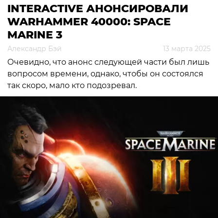
INTERACTIVE АНОНСИРОВАЛИ
WARHAMMER 40000: SPACE
MARINE 3
Александр Бэй
13 марта 2025
Очевидно, что анонс следующей части был лишь
вопросом времени, однако, чтобы он состоялся
так скоро, мало кто подозревал.