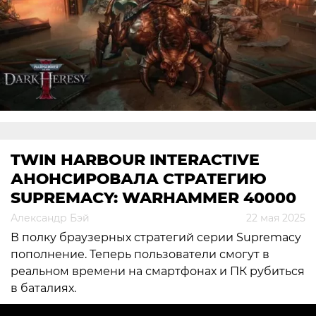
TWIN HARBOUR INTERACTIVE
АНОНСИРОВАЛА СТРАТЕГИЮ
SUPREMACY: WARHAMMER 40000
Александр Бэй
22 мая 2025
В полку браузерных стратегий серии Supremacy
пополнение. Теперь пользователи смогут в
реальном времени на смартфонах и ПК рубиться
в баталиях.