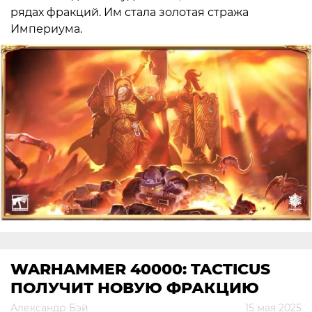
рядах фракций. Им стала золотая стража
Империума.
WARHAMMER 40000: TACTICUS
ПОЛУЧИТ НОВУЮ ФРАКЦИЮ
Александр Бэй
15 мая 2025