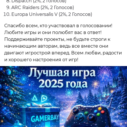
Dispatch (2%, 2 Голосов)
ARC Raiders (2%, 2 Голосов)
Europa Universalis V (2%, 2 Голосов)
Спасибо всем, кто участвовал в голосовании!
Любите игры и они полюбят вас в ответ!
Поддерживайте проекты, не будьте строги к
начинающим авторам, ведь все вместе они
двигают игрострой вперед. Всем любви, радости
и хорошего настроения от игр!