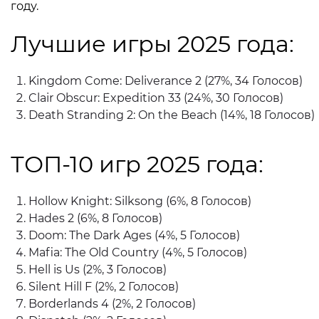
году.
Лучшие игры 2025 года:
Kingdom Come: Deliverance 2 (27%, 34 Голосов)
Clair Obscur: Expedition 33 (24%, 30 Голосов)
Death Stranding 2: On the Beach (14%, 18 Голосов)
ТОП-10 игр 2025 года:
Hollow Knight: Silksong (6%, 8 Голосов)
Hades 2 (6%, 8 Голосов)
Doom: The Dark Ages (4%, 5 Голосов)
Mafia: The Old Country (4%, 5 Голосов)
Hell is Us (2%, 3 Голосов)
Silent Hill F (2%, 2 Голосов)
Borderlands 4 (2%, 2 Голосов)