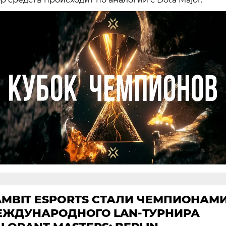
AMBIT ESPORTS СТАЛИ ЧЕМПИОНАМ
ЕЖДУНАРОДНОГО LAN-ТУРНИРА