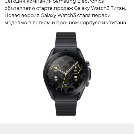
Сегодня компания Samsung Electronics
объявляет о старте продаж Galaxy Watch3 Титан.
Новая версия Galaxy Watch3 стала первой
моделью в легком и прочном корпусе из титана.