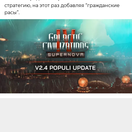
стратегию, на этот раз добавляя “гражданские
расы”.