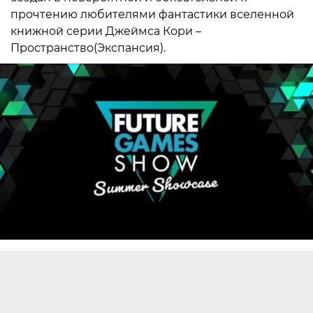
прочтению любителями фантастики вселенной
книжной серии Джеймса Кори –
Пространство(Экспансия).