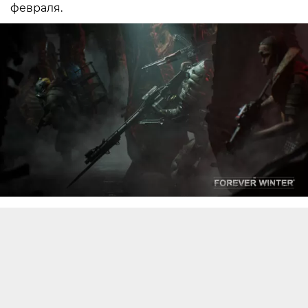
февраля.