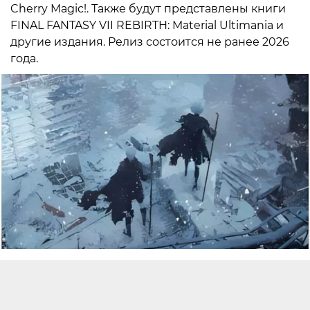
Cherry Magic!. Также будут представлены книги
FINAL FANTASY VII REBIRTH: Material Ultimania и
другие издания. Релиз состоится не ранее 2026
года.