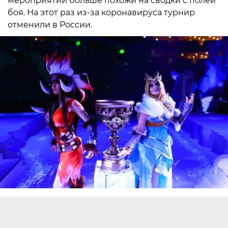
мероприятий больше похожи на сводки с полей
боя. На этот раз из-за коронавируса турнир
отменили в России.