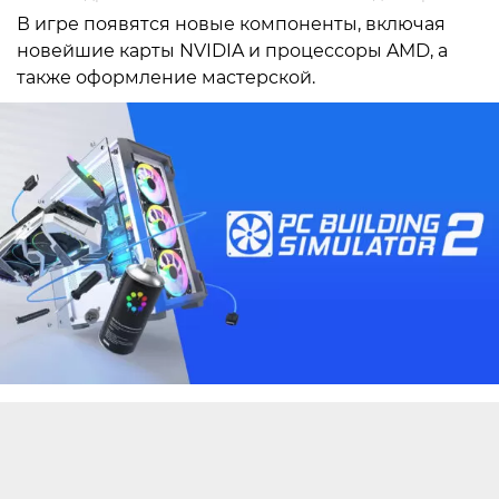
В игре появятся новые компоненты, включая
новейшие карты NVIDIA и процессоры AMD, а
также оформление мастерской.