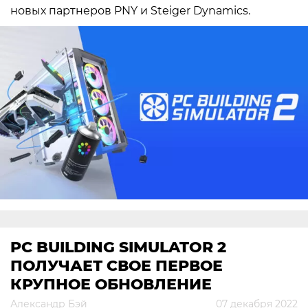
новых партнеров PNY и Steiger Dynamics.
PC BUILDING SIMULATOR 2
ПОЛУЧАЕТ СВОЕ ПЕРВОЕ
КРУПНОЕ ОБНОВЛЕНИЕ
Александр Бэй
07 декабря 2022