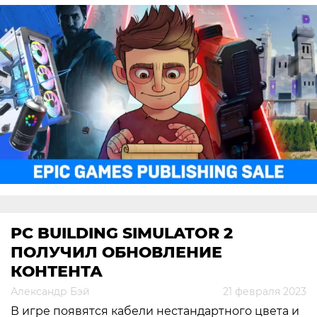
PC BUILDING SIMULATOR 2
ПОЛУЧИЛ ОБНОВЛЕНИЕ
КОНТЕНТА
Александр Бэй
21 февраля 2023
В игре появятся кабели нестандартного цвета и