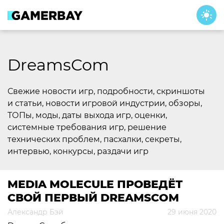
Skip
to
content
DreamsCom
Свежие новости игр, подробности, скриншоты
и статьи, новости игровой индустрии, обзоры,
ТОПы, моды, даты выхода игр, оценки,
системные требования игр, решение
технических проблем, пасхалки, секреты,
интервью, конкурсы, раздачи игр
MEDIA MOLECULE ПРОВЕДЁТ
СВОЙ ПЕРВЫЙ DREAMSCOM
Александр Бэй
29 июня 2020