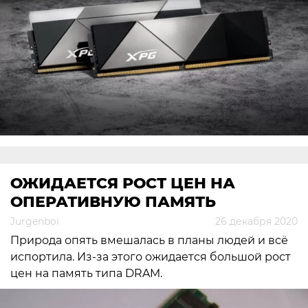
ОЖИДАЕТСЯ РОСТ ЦЕН НА
ОПЕРАТИВНУЮ ПАМЯТЬ
Jurgenboi
26 декабря 2020
Природа опять вмешалась в планы людей и всё
испортила. Из-за этого ожидается большой рост
цен на память типа DRAM.