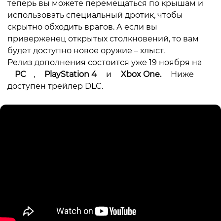
теперь вы можете перемещаться по крышам и
использовать специальный дротик, чтобы
скрытно обходить врагов. А если вы
приверженец открытых столкновений, то вам
будет доступно новое оружие – хлыст.
Релиз дополнения состоится уже 19 ноября на
PC
,
PlayStation 4
и
Xbox One.
Ниже
доступен трейлер DLC.