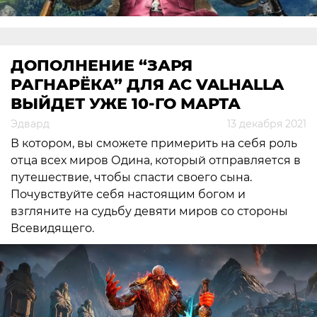
ДОПОЛНЕНИЕ “ЗАРЯ
РАГНАРЁКА” ДЛЯ AC VALHALLA
ВЫЙДЕТ УЖЕ 10-ГО МАРТА
Эдвард
13 декабря 2021
В котором, вы сможете примерить на себя роль
отца всех миров Одина, который отправляется в
путешествие, чтобы спасти своего сына.
Почувствуйте себя настоящим богом и
взгляните на судьбу девяти миров со стороны
Всевидящего.