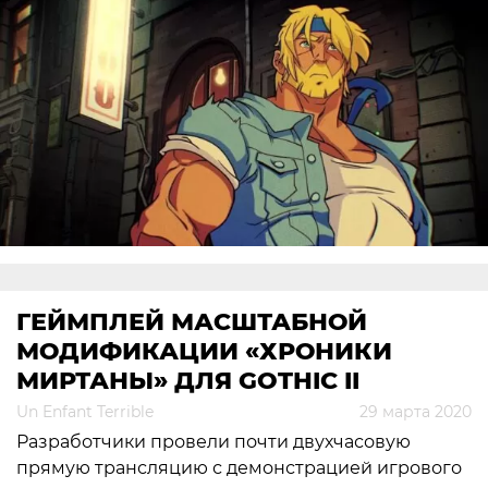
ГЕЙМПЛЕЙ МАСШТАБНОЙ
МОДИФИКАЦИИ «ХРОНИКИ
МИРТАНЫ» ДЛЯ GOTHIC II
Un Enfant Terrible
29 марта 2020
Разработчики провели почти двухчасовую
прямую трансляцию с демонстрацией игрового