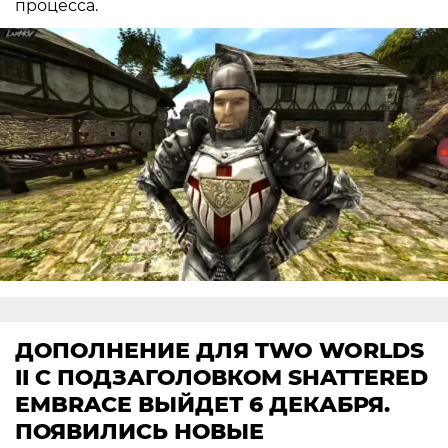
процесса.
ДОПОЛНЕНИЕ ДЛЯ TWO WORLDS
II С ПОДЗАГОЛОВКОМ SHATTERED
EMBRACE ВЫЙДЕТ 6 ДЕКАБРЯ.
ПОЯВИЛИСЬ НОВЫЕ