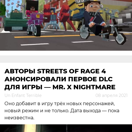
АВТОРЫ STREETS OF RAGE 4
АНОНСИРОВАЛИ ПЕРВОЕ DLC
ДЛЯ ИГРЫ — MR. X NIGHTMARE
Un Enfant Terrible
08 апреля 2021
Оно добавит в игру трёх новых персонажей,
новый режим и не только. Дата выхода — пока
неизвестна.