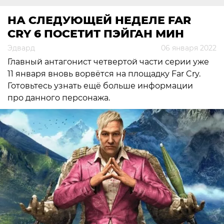
НА СЛЕДУЮЩЕЙ НЕДЕЛЕ FAR
CRY 6 ПОСЕТИТ ПЭЙГАН МИН
Эдвард
06 января 2022
Главный антагонист четвертой части серии уже
11 января вновь ворвётся на площадку Far Cry.
Готовьтесь узнать ещё больше информации
про данного персонажа.