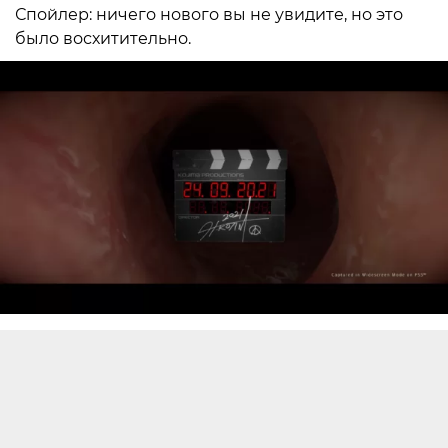
Спойлер: ничего нового вы не увидите, но это
было восхитительно.