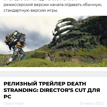
режиссерской версии начала отдавать обычную,
стандартную версию игры.
РЕЛИЗНЫЙ ТРЕЙЛЕР DEATH
STRANDING: DIRECTOR’S CUT ДЛЯ
PC
Usatyi Mysh
25 марта 2022