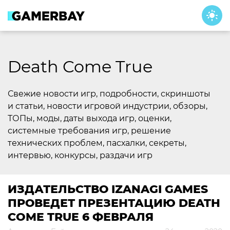
Skip
to
content
Death Come True
Свежие новости игр, подробности, скриншоты
и статьи, новости игровой индустрии, обзоры,
ТОПы, моды, даты выхода игр, оценки,
системные требования игр, решение
технических проблем, пасхалки, секреты,
интервью, конкурсы, раздачи игр
ИЗДАТЕЛЬСТВО IZANAGI GAMES
ПРОВЕДЕТ ПРЕЗЕНТАЦИЮ DEATH
COME TRUE 6 ФЕВРАЛЯ