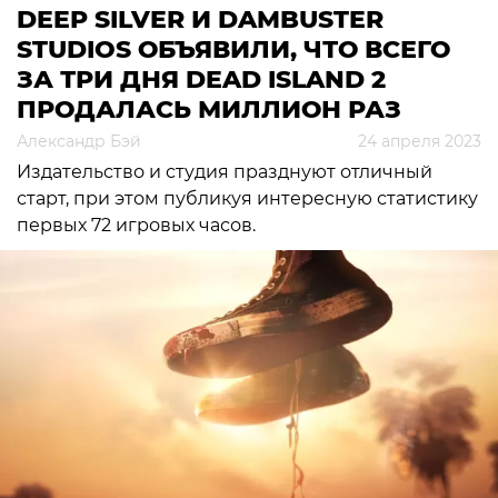
DEEP SILVER И DAMBUSTER
STUDIOS ОБЪЯВИЛИ, ЧТО ВСЕГО
ЗА ТРИ ДНЯ DEAD ISLAND 2
ПРОДАЛАСЬ МИЛЛИОН РАЗ
Александр Бэй
24 апреля 2023
Издательство и студия празднуют отличный
старт, при этом публикуя интересную статистику
первых 72 игровых часов.