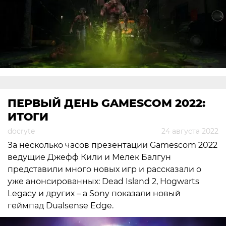
ПЕРВЫЙ ДЕНЬ GAMESCOM 2022:
ИТОГИ
docryte
24 августа 2022
За несколько часов презентации Gamescom 2022
ведущие Джефф Кили и Мелек Балгун
представили много новых игр и рассказали о
уже анонсированных: Dead Island 2, Hogwarts
Legacy и других – а Sony показали новый
геймпад Dualsense Edge.