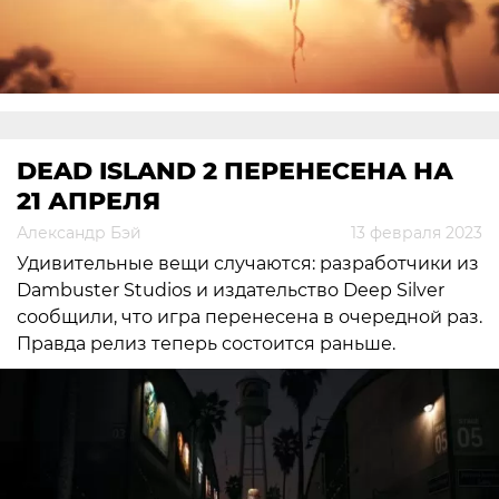
DEAD ISLAND 2 ПЕРЕНЕСЕНА НА
21 АПРЕЛЯ
Александр Бэй
13 февраля 2023
Удивительные вещи случаются: разработчики из
Dambuster Studios и издательство Deep Silver
сообщили, что игра перенесена в очередной раз.
Правда релиз теперь состоится раньше.