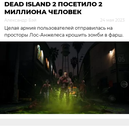
DEAD ISLAND 2 ПОСЕТИЛО 2
МИЛЛИОНА ЧЕЛОВЕК
Александр Бэй
24 мая 2023
Целая армия пользователей отправилась на
просторы Лос-Анжелеса крошить зомби в фарш.