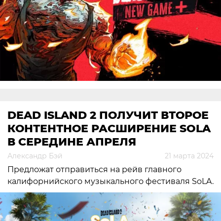
DEAD ISLAND 2 ПОЛУЧИТ ВТОРОЕ
КОНТЕНТНОЕ РАСШИРЕНИЕ SOLA
В СЕРЕДИНЕ АПРЕЛЯ
Александр Бэй
21 марта 2024
Предложат отправиться на рейв главного
калифорнийского музыкального фестиваля SoLA.