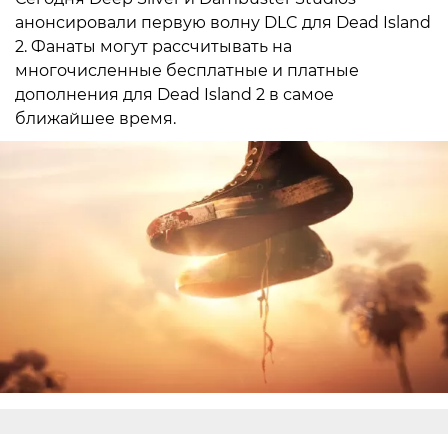
анонсировали первую волну DLC для Dead Island
2. Фанаты могут рассчитывать на
многочисленные бесплатные и платные
дополнения для Dead Island 2 в самое
ближайшее время.