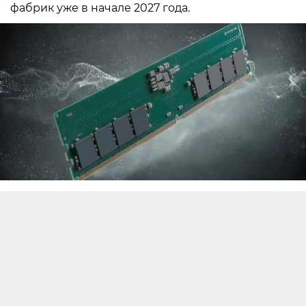
фабрик уже в начале 2027 года.