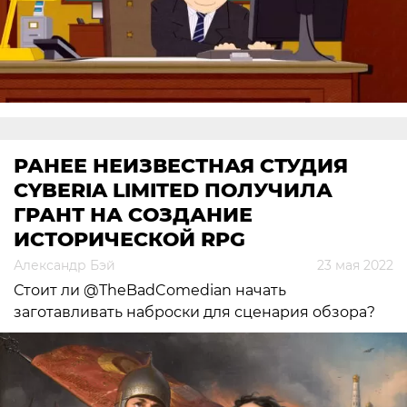
РАНЕЕ НЕИЗВЕСТНАЯ СТУДИЯ
CYBERIA LIMITED ПОЛУЧИЛА
ГРАНТ НА СОЗДАНИЕ
ИСТОРИЧЕСКОЙ RPG
Александр Бэй
23 мая 2022
Стоит ли @TheBadComedian начать
заготавливать наброски для сценария обзора?