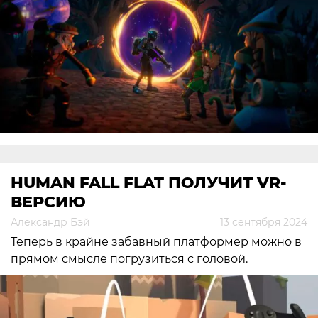
HUMAN FALL FLAT ПОЛУЧИТ VR-
ВЕРСИЮ
Александр Бэй
13 сентября 2024
Теперь в крайне забавный платформер можно в
прямом смысле погрузиться с головой.