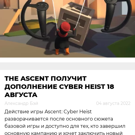
THE ASCENT ПОЛУЧИТ
ДОПОЛНЕНИЕ CYBER HEIST 18
АВГУСТА
Александр Бэй
04 августа 2022
Действие игры Ascent: Cyber Heist
разворачивается после основного сюжета
базовой игры и доступно для тех, кто завершил
основную кампанию и хочет заключить новый