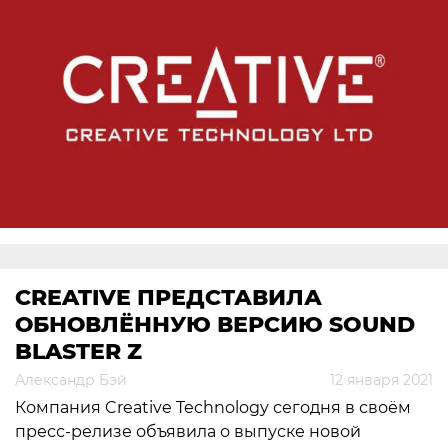
CREATIVE ПРЕДСТАВИЛА
ОБНОВЛЁННУЮ ВЕРСИЮ SOUND
BLASTER Z
Александр Бэй
12 января 2021
Компания Creative Technology сегодня в своём
пресс-релизе объявила о выпуске новой