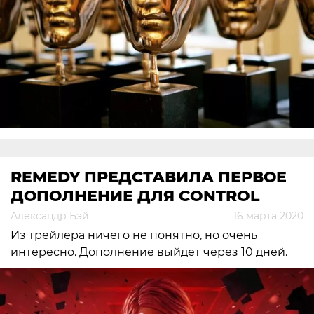
REMEDY ПРЕДСТАВИЛА ПЕРВОЕ
ДОПОЛНЕНИЕ ДЛЯ CONTROL
Александр Бэй
16 марта 2020
Из трейлера ничего не понятно, но очень
интересно. Дополнение выйдет через 10 дней.