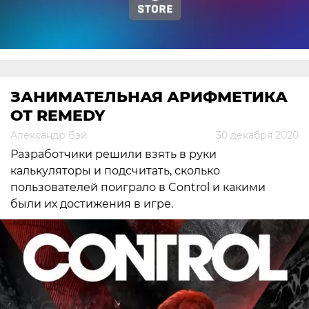
ЗАНИМАТЕЛЬНАЯ АРИФМЕТИКА
ОТ REMEDY
Александр Бэй
30 декабря 2020
Разработчики решили взять в руки
калькуляторы и подсчитать, сколько
пользователей поиграло в Control и какими
были их достижения в игре.