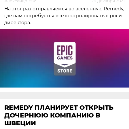
Александр Бэй
26 декабря 2021
На этот раз отправляемся во вселенную Remedy,
где вам потребуется всё контролировать в роли
директора.
REMEDY ПЛАНИРУЕТ ОТКРЫТЬ
ДОЧЕРНЮЮ КОМПАНИЮ В
ШВЕЦИИ