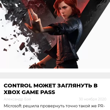
CONTROL МОЖЕТ ЗАГЛЯНУТЬ В
XBOX GAME PASS
Александр Бэй
30 ноября 2020
Microsoft решила провернуть точно такой же PR-