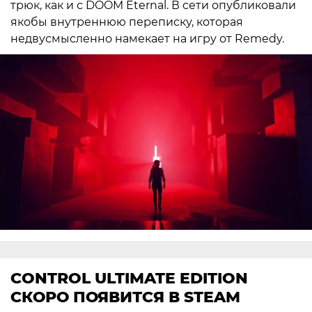
трюк, как и с DOOM Eternal. В сети опубликовали
якобы внутреннюю переписку, которая
недвусмысленно намекает на игру от Remedy.
CONTROL ULTIMATE EDITION
СКОРО ПОЯВИТСЯ В STEAM