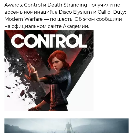
Awards. Control и Death Stranding получили по
восемь номинаций, а Disco Elysium и Call of Duty:
Modern Warfare — по шесть. Об этом сообщили
на официальном сайте Академии.