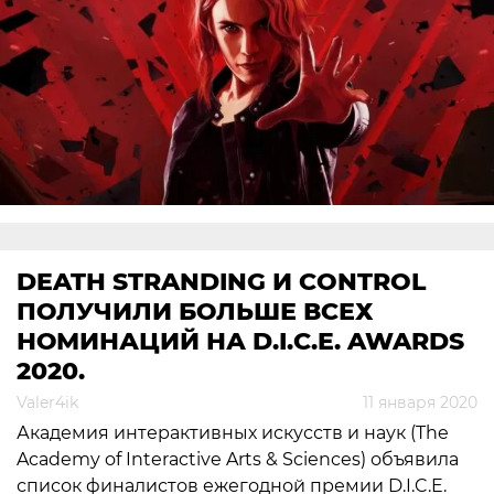
DEATH STRANDING И CONTROL
ПОЛУЧИЛИ БОЛЬШЕ ВСЕХ
НОМИНАЦИЙ НА D.I.C.E. AWARDS
2020.
Valer4ik
11 января 2020
Академия интерактивных искусств и наук (The
Academy of Interactive Arts & Sciences) объявила
список финалистов ежегодной премии D.I.C.E.