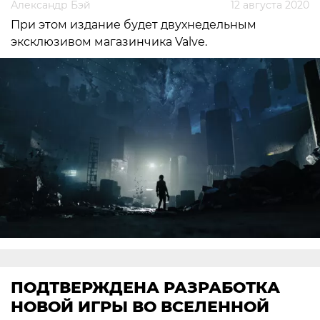
Александр Бэй
12 августа 2020
При этом издание будет двухнедельным
эксклюзивом магазинчика Valve.
ПОДТВЕРЖДЕНА РАЗРАБОТКА
НОВОЙ ИГРЫ ВО ВСЕЛЕННОЙ