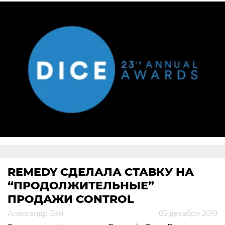
REMEDY СДЕЛАЛА СТАВКУ НА
“ПРОДОЛЖИТЕЛЬНЫЕ”
ПРОДАЖИ CONTROL
Александр Бэй
05 декабря 2019