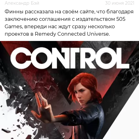
Александр Бэй
30 июня 2021
Финны рассказала на своём сайте, что благодаря
заключению соглашения с издательством 505
Games, впереди нас ждут сразу несколько
проектов в Remedy Connected Universe.