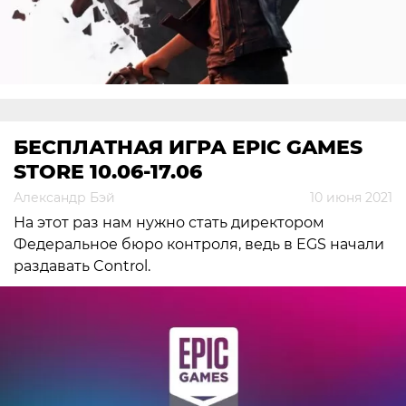
БЕСПЛАТНАЯ ИГРА EPIC GAMES
STORE 10.06-17.06
Александр Бэй
10 июня 2021
На этот раз нам нужно стать директором
Федеральное бюро контроля, ведь в EGS начали
раздавать Control.