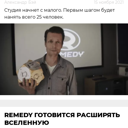
Александр Бэй
15 ноября 2021
Студия начнет с малого. Первым шагом будет
нанять всего 25 человек.
REMEDY ГОТОВИТСЯ РАСШИРЯТЬ
ВСЕЛЕННУЮ