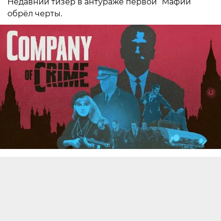
Недавний тизер в антураже первой “Мафии”
обрёл черты.