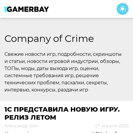
Skip
to
content
Company of Crime
Свежие новости игр, подробности, скриншоты
и статьи, новости игровой индустрии, обзоры,
ТОПы, моды, даты выхода игр, оценки,
системные требования игр, решение
технических проблем, пасхалки, секреты,
интервью, конкурсы, раздачи игр
1С ПРЕДСТАВИЛА НОВУЮ ИГРУ.
РЕЛИЗ ЛЕТОМ
Александр Бэй
07 апреля 2020