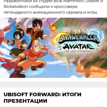
Разработчики из студии Blue Mammoth, Ubisoft и
Nickelodeon сообщили о кроссовере
легендарного анимационного сериала и игры.
UBISOFT FORWARD: ИТОГИ
ПРЕЗЕНТАЦИИ