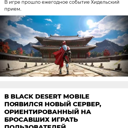
В игре прошло ежегодное событие Хидельский
прием.
В BLACK DESERT MOBILE
ПОЯВИЛСЯ НОВЫЙ СЕРВЕР,
ОРИЕНТИРОВАННЫЙ НА
БРОСАВШИХ ИГРАТЬ
ПОЛЬЗОВАТЕЛЕЙ