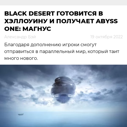
BLACK DESERT ГОТОВИТСЯ В
ХЭЛЛОУИНУ И ПОЛУЧАЕТ ABYSS
ONE: МАГНУС
Александр Бэй
19 октября 2022
Благодаря дополнению игроки смогут
отправиться в параллельный мир, который таит
много нового.