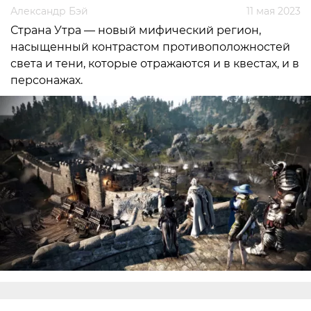
Александр Бэй
11 мая 2023
Страна Утра — новый мифический регион,
насыщенный контрастом противоположностей
света и тени, которые отражаются и в квестах, и в
персонажах.