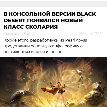
В КОНСОЛЬНОЙ ВЕРСИИ BLACK
DESERT ПОЯВИЛСЯ НОВЫЙ
КЛАСС СКОЛАРИЯ
Александр Бэй
06 марта 2024
Кроме этого, разработчики из Pearl Abyss
представили основную инфографику о
достижениях игры и игроков.