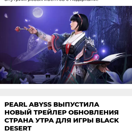
PEARL ABYSS ВЫПУСТИЛА
НОВЫЙ ТРЕЙЛЕР ОБНОВЛЕНИЯ
СТРАНА УТРА ДЛЯ ИГРЫ BLACK
DESERT