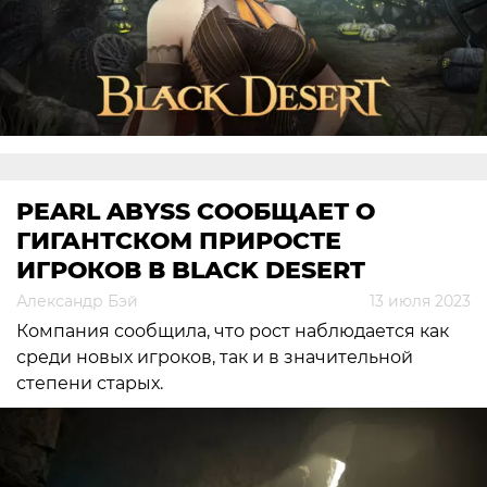
PEARL ABYSS СООБЩАЕТ О
ГИГАНТСКОМ ПРИРОСТЕ
ИГРОКОВ В BLACK DESERT
Александр Бэй
13 июля 2023
Компания сообщила, что рост наблюдается как
среди новых игроков, так и в значительной
степени старых.