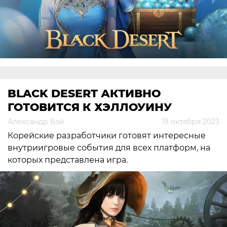
BLACK DESERT АКТИВНО
ГОТОВИТСЯ К ХЭЛЛОУИНУ
Александр Бэй
19 октября 2023
Корейские разработчики готовят интересные
внутриигровые события для всех платформ, на
которых представлена игра.