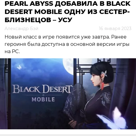
PEARL ABYSS ДОБАВИЛА В BLACK
DESERT MOBILE ОДНУ ИЗ СЕСТЕР-
БЛИЗНЕЦОВ – УСУ
Александр Бэй
16 января 2023
Новый класс в игре появится уже завтра. Ранее
героиня была доступна в основной версии игры
на PC.