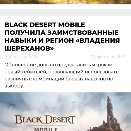
BLACK DESERT MOBILE
ПОЛУЧИЛА ЗАИМСТВОВАННЫЕ
НАВЫКИ И РЕГИОН «ВЛАДЕНИЯ
ШЕРЕХАНОВ»
Александр Бэй
07 февраля 2024
Обновление должно предоставить игрокам
новый геймплей, позволяющий использовать
различные комбинации боевых навыков по
выбору.