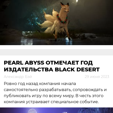
PEARL ABYSS ОТМЕЧАЕТ ГОД
ИЗДАТЕЛЬСТВА BLACK DESERT
Александр Бэй
29 июня 2023
Ровно год назад компания начала
самостоятельно разрабатывать, сопровождать и
публиковать игру по всему миру. В честь этого
компания устраивает специальное событие.