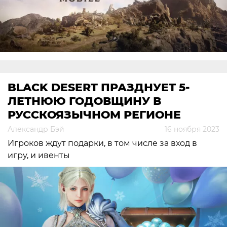
BLACK DESERT ПРАЗДНУЕТ 5-
ЛЕТНЮЮ ГОДОВЩИНУ В
РУССКОЯЗЫЧНОМ РЕГИОНЕ
Александр Бэй
16 ноября 2023
Игроков ждут подарки, в том числе за вход в
игру, и ивенты