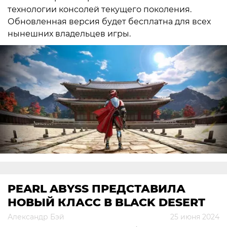
технологии консолей текущего поколения.
Обновленная версия будет бесплатна для всех
нынешних владельцев игры.
PEARL ABYSS ПРЕДСТАВИЛА
НОВЫЙ КЛАСС В BLACK DESERT
Александр Бэй
25 июня 2024