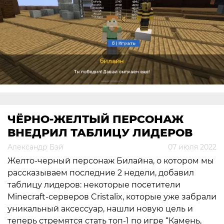
ЧЁРНО-ЖЕЛТЫЙ ПЕРСОНАЖ
ВНЕДРИЛ ТАБЛИЦУ ЛИДЕРОВ
Александр Бэй
07 июля 2022
Желто-черный персонаж Билайна, о котором мы
рассказываем последние 2 недели, добавил
таблицу лидеров: некоторые посетители
Minecraft-серверов Cristalix, которые уже забрали
уникальный аксессуар, нашли новую цель и
теперь стремятся стать топ-1 по игре “Камень,