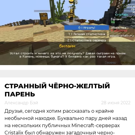
СТРАННЫЙ ЧЁРНО-ЖЕЛТЫЙ
ПАРЕНЬ
Александр Бэй
28 июня 2022
Друзья, сегодня хотим рассказать о крайне
необычной находке. Буквально пару дней назад
на нескольких публичных Minecraft-серверах
Cristalix был обнаружен загадочный черно-