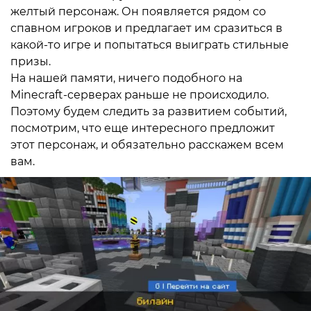
желтый персонаж. Он появляется рядом со
спавном игроков и предлагает им сразиться в
какой-то игре и попытаться выиграть стильные
призы.
На нашей памяти, ничего подобного на
Minecraft-серверах раньше не происходило.
Поэтому будем следить за развитием событий,
посмотрим, что еще интересного предложит
этот персонаж, и обязательно расскажем всем
вам.