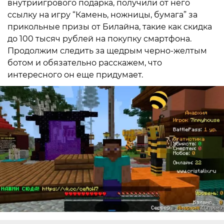
внутриигрового подарка, получили от него
ссылку на игру “Камень, ножницы, бумага” за
прикольные призы от Билайна, такие как скидка
до 100 тысяч рублей на покупку смартфона.
Продолжим следить за щедрым черно-желтым
ботом и обязательно расскажем, что
интересного он еще придумает.