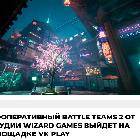
ОПЕРАТИВНЫЙ BATTLE TEAMS 2 ОТ
УДИИ WIZARD GAMES ВЫЙДЕТ НА
ЛОЩАДКЕ VK PLAY