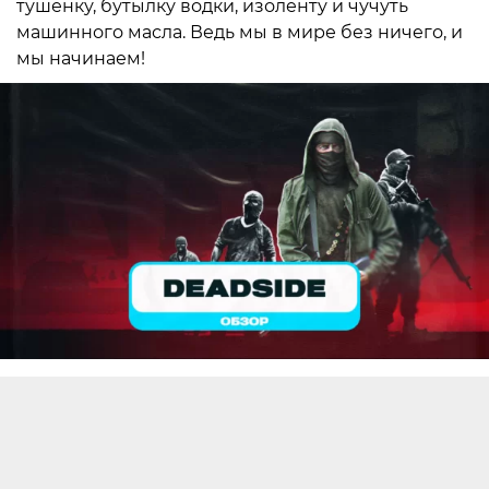
тушенку, бутылку водки, изоленту и чучуть
машинного масла. Ведь мы в мире без ничего, и
мы начинаем!