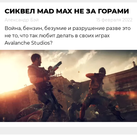
СИКВЕЛ MAD MAX НЕ ЗА ГОРАМИ
Александр Бэй
15 февраля 2022
Война, бензин, безумие и разрушение разве это
не то, что так любит делать в своих играх
Avalanche Studios?