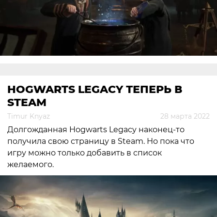
HOGWARTS LEGACY ТЕПЕРЬ В
STEAM
Timur Knyaz
28 марта 2022
Долгожданная Hogwarts Legacy наконец-то
получила свою страницу в Steam. Но пока что
игру можно только добавить в список
желаемого.