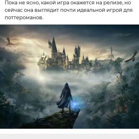
Пока не ясно, какой игра окажется на релизе, но
сейчас она выглядит почти идеальной игрой для
поттероманов.