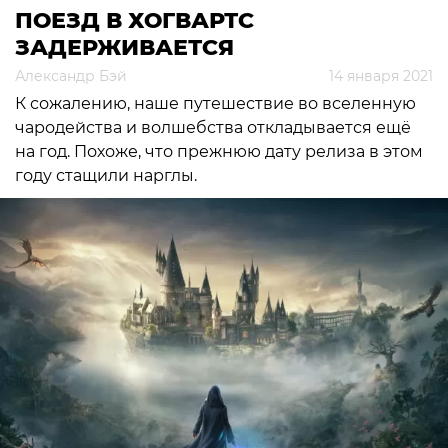
ПОЕЗД В ХОГВАРТС
ЗАДЕРЖИВАЕТСЯ
Александр Бэй
14 января 2021
К сожалению, наше путешествие во вселенную
чародейства и волшебства откладывается ещё
на год. Похоже, что прежнюю дату релиза в этом
году стащили нарглы.