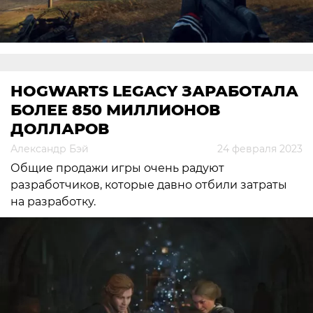
HOGWARTS LEGACY ЗАРАБОТАЛА
БОЛЕЕ 850 МИЛЛИОНОВ
ДОЛЛАРОВ
Александр Бэй
24 февраля 2023
Общие продажи игры очень радуют
разработчиков, которые давно отбили затраты
на разработку.