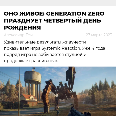
ОНО ЖИВОЕ: GENERATION ZERO
ПРАЗДНУЕТ ЧЕТВЕРТЫЙ ДЕНЬ
РОЖДЕНИЯ
Александр Бэй
27 марта 2023
Удивительные результаты живучести
показывает игра Systemic Reaction. Уже 4 года
подряд игра не забывается студией и
продолжает развиваться.