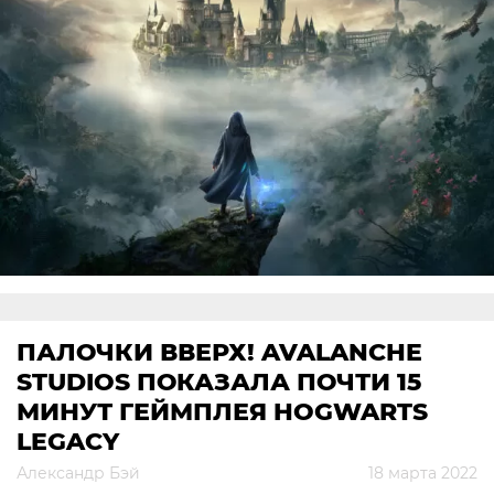
ПАЛОЧКИ ВВЕРХ! AVALANCHE
STUDIOS ПОКАЗАЛА ПОЧТИ 15
МИНУТ ГЕЙМПЛЕЯ HOGWARTS
LEGACY
Александр Бэй
18 марта 2022