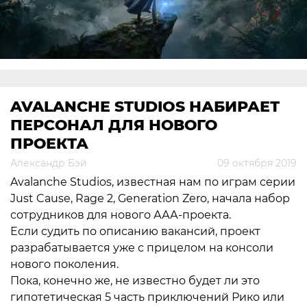
AVALANCHE STUDIOS НАБИРАЕТ
ПЕРСОНАЛ ДЛЯ НОВОГО
ПРОЕКТА
Александр Бэй
09 октября 2019
Avalanche Studios, известная нам по играм серии
Just Cause, Rage 2, Generation Zero, начала набор
сотрудников для нового ААА-проекта.
Если судить по описанию вакансий, проект
разрабатывается уже с прицелом на консоли
нового поколения.
Пока, конечно же, не известно будет ли это
гипотетическая 5 часть приключений Рико или