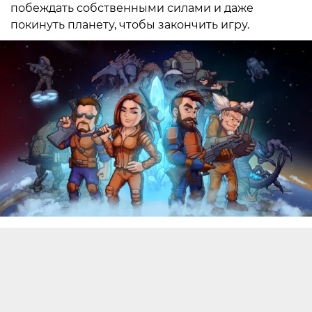
побеждать собственными силами и даже
покинуть планету, чтобы закончить игру.