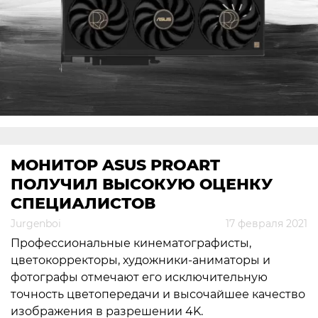
МОНИТОР ASUS PROART
ПОЛУЧИЛ ВЫСОКУЮ ОЦЕНКУ
СПЕЦИАЛИСТОВ
Jurgenboi
17 февраля 2021
Профессиональные кинематографисты,
цветокорректоры, художники-аниматоры и
фотографы отмечают его исключительную
точность цветопередачи и высочайшее качество
изображения в разрешении 4K.