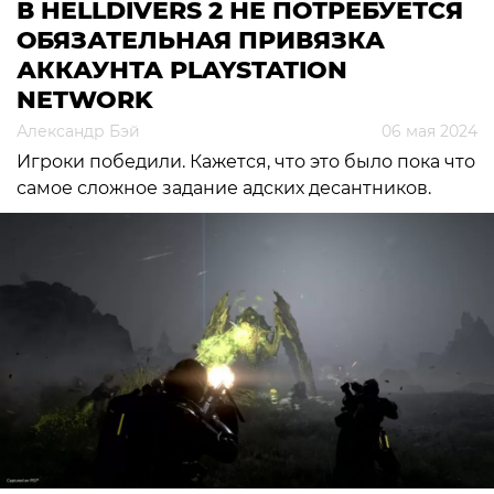
В HELLDIVERS 2 НЕ ПОТРЕБУЕТСЯ
ОБЯЗАТЕЛЬНАЯ ПРИВЯЗКА
АККАУНТА PLAYSTATION
NETWORK
Александр Бэй
06 мая 2024
Игроки победили. Кажется, что это было пока что
самое сложное задание адских десантников.