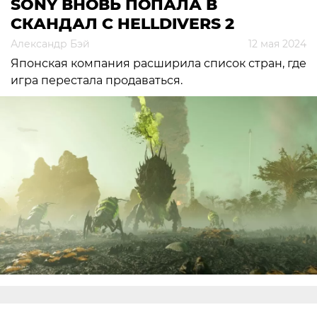
SONY ВНОВЬ ПОПАЛА В
СКАНДАЛ С HELLDIVERS 2
Александр Бэй
12 мая 2024
Японская компания расширила список стран, где
игра перестала продаваться.