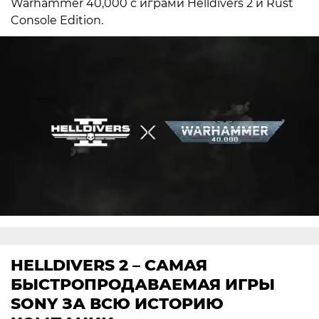
Warhammer 40,000 с играми Helldivers 2 и Rust
Console Edition.
HELLDIVERS 2 – САМАЯ
БЫСТРОПРОДАВАЕМАЯ ИГРЫ
SONY ЗА ВСЮ ИСТОРИЮ