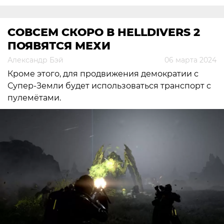
СОВСЕМ СКОРО В HELLDIVERS 2
ПОЯВЯТСЯ МЕХИ
Александр Бэй
06 марта 2024
Кроме этого, для продвижения демократии с
Супер-Земли будет использоваться транспорт с
пулемётами.