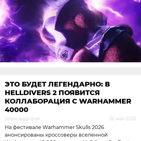
ЭТО БУДЕТ ЛЕГЕНДАРНО: В
HELLDIVERS 2 ПОЯВИТСЯ
КОЛЛАБОРАЦИЯ С WARHAMMER
40000
Александр Бэй
22 мая 2026
На фестивале Warhammer Skulls 2026
анонсированы кроссоверы вселенной