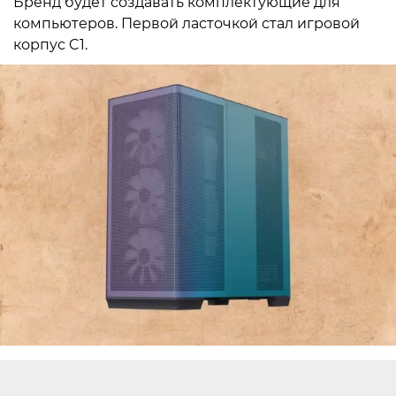
Бренд будет создавать комплектующие для
компьютеров. Первой ласточкой стал игровой
корпус C1.