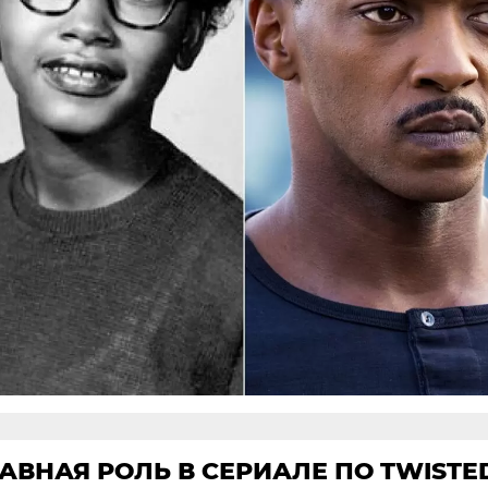
АВНАЯ РОЛЬ В СЕРИАЛЕ ПО TWISTE