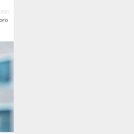
 2021
ого