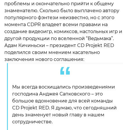
проблемы и окончательно прийти к общему
знаменателю. Сколько было выплачено автору
популярного фэнтези неизвестно, но с этого
момента CDPR владеет всеми правами на
создание видеоигр, комиксов, настольных игр и
другой продукции по вселенной “Ведьмака”.
Адам Кичиньски – президент CD Projekt RED
поделился своим мнением касательно
заключения нового соглашения:
Мы всегда восхищались произведениями
господина Анджея Сапковского – это
большое вдохновение для всей команды
CD Projekt RED. Я думаю, что сегодняшний
день знаменует новый главу в нашем
сотрудничестве.