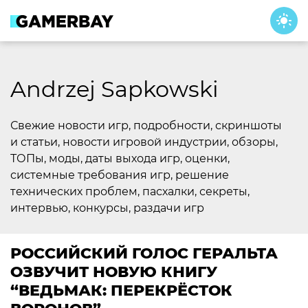
Skip
to
content
Andrzej Sapkowski
Свежие новости игр, подробности, скриншоты
и статьи, новости игровой индустрии, обзоры,
ТОПы, моды, даты выхода игр, оценки,
системные требования игр, решение
технических проблем, пасхалки, секреты,
интервью, конкурсы, раздачи игр
РОССИЙСКИЙ ГОЛОС ГЕРАЛЬТА
ОЗВУЧИТ НОВУЮ КНИГУ
“ВЕДЬМАК: ПЕРЕКРЁСТОК