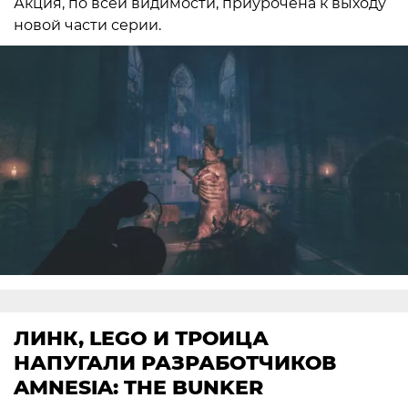
Акция, по всей видимости, приурочена к выходу
новой части серии.
ЛИНК, LEGO И ТРОИЦА
НАПУГАЛИ РАЗРАБОТЧИКОВ
AMNESIA: THE BUNKER