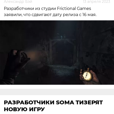
Александр Бэй
13 апреля 2023
Разработчики из студии Frictional Games
заявили, что сдвигают дату релиза с 16 мая.
РАЗРАБОТЧИКИ SOMA ТИЗЕРЯТ
НОВУЮ ИГРУ