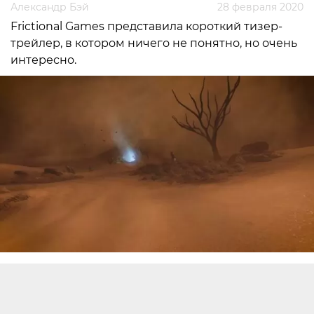
Александр Бэй
28 февраля 2020
Frictional Games представила короткий тизер-
трейлер, в котором ничего не понятно, но очень
интересно.