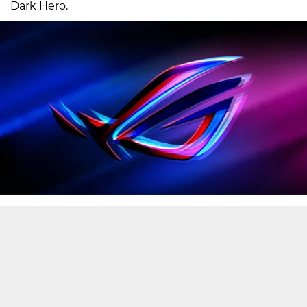
Dark Hero.