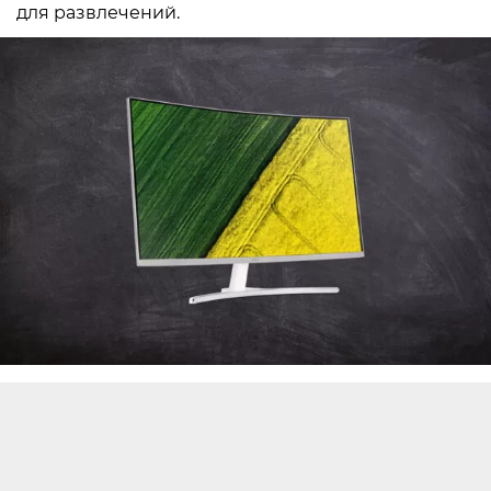
для развлечений.