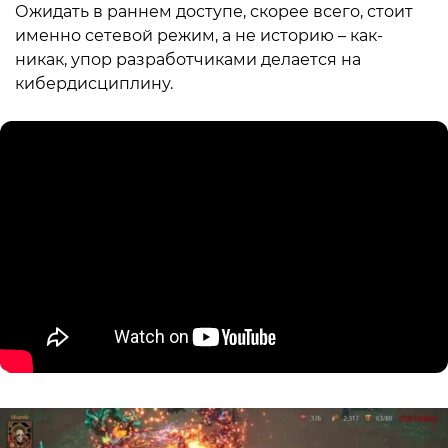
Ожидать в раннем доступе, скорее всего, стоит
именно сетевой режим, а не историю – как-
никак, упор разработчиками делается на
кибердисциплину.