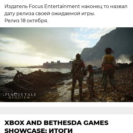
Издатель Focus Entertainment наконец то назвал
дату релиза своей ожидаемой игры.
Релиз 18 октября.
XBOX AND BETHESDA GAMES
SHOWCASE: ИТОГИ