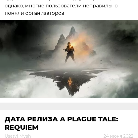
однако, многие пользователи неправильно
поняли организаторов.
ДАТА РЕЛИЗА А PLAGUE TALE:
REQUIEM
Usatyi Mysh
24 июня 2022