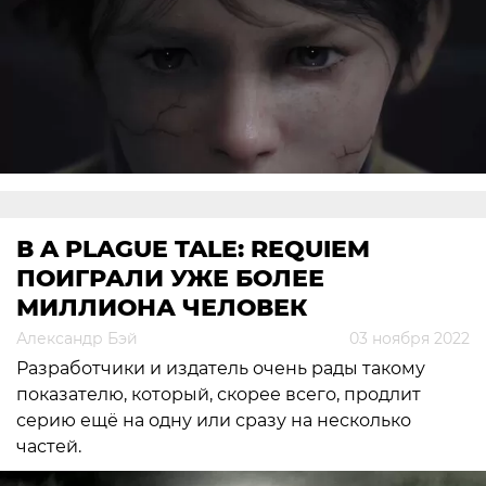
В A PLAGUE TALE: REQUIEM
ПОИГРАЛИ УЖЕ БОЛЕЕ
МИЛЛИОНА ЧЕЛОВЕК
Александр Бэй
03 ноября 2022
Разработчики и издатель очень рады такому
показателю, который, скорее всего, продлит
серию ещё на одну или сразу на несколько
частей.