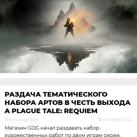
РАЗДАЧА ТЕМАТИЧЕСКОГО
НАБОРА АРТОВ В ЧЕСТЬ ВЫХОДА
A PLAGUE TALE: REQUIEM
Александр Бэй
18 октября 2022
Магазин GOG начал раздавать набор
художественных работ по двум играм серии,