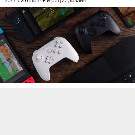
Холла и отличный ретро-дизайн.