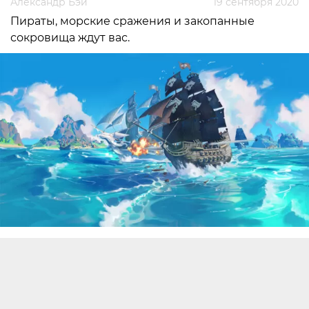
Александр Бэй
19 сентября 2020
Пираты, морские сражения и закопанные
сокровища ждут вас.