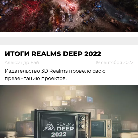
ИТОГИ REALMS DEEP 2022
Александр Бэй
19 сентября 2022
Издательство 3D Realms провело свою
презентацию проектов.