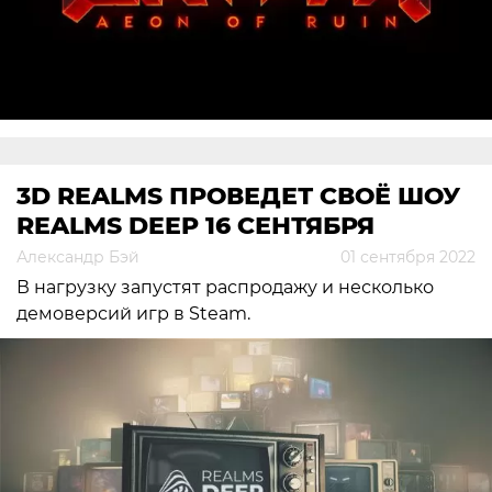
3D REALMS ПРОВЕДЕТ СВОЁ ШОУ
REALMS DEEP 16 СЕНТЯБРЯ
Александр Бэй
01 сентября 2022
В нагрузку запустят распродажу и несколько
демоверсий игр в Steam.