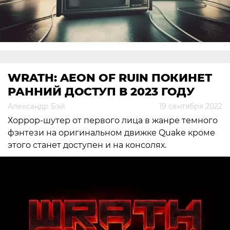
WRATH: AEON OF RUIN ПОКИНЕТ
РАННИЙ ДОСТУП В 2023 ГОДУ
Александр Бэй
19 сентября 2022
Хоррор-шутер от первого лица в жанре темного
фэнтези на оригинальном движке Quake кроме
этого станет доступен и на консолях.