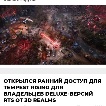
ОТКРЫЛСЯ РАННИЙ ДОСТУП ДЛЯ
TEMPEST RISING ДЛЯ
ВЛАДЕЛЬЦЕВ DELUXE-ВЕРСИЙ
RTS ОТ 3D REALMS