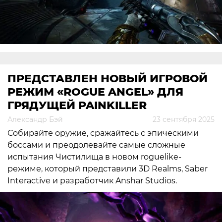
ПРЕДСТАВЛЕН НОВЫЙ ИГРОВОЙ
РЕЖИМ «ROGUE ANGEL» ДЛЯ
ГРЯДУЩЕЙ PAINKILLER
Александр Бэй
23 сентября 2025
Собирайте оружие, сражайтесь с эпическими
боссами и преодолевайте самые сложные
испытания Чистилища в новом roguelike-
режиме, который представили 3D Realms, Saber
Interactive и разработчик Anshar Studios.