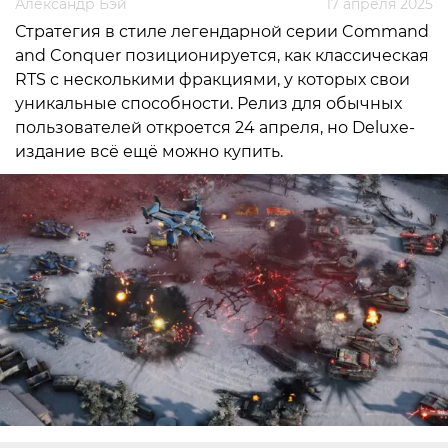
Александр Бэй
17 апреля 2025
Стратегия в стиле легендарной серии Command
and Conquer позиционируется, как классическая
RTS с несколькими фракциями, у которых свои
уникальные способности. Релиз для обычных
пользователей откроется 24 апреля, но Deluxe-
издание всё ещё можно купить.