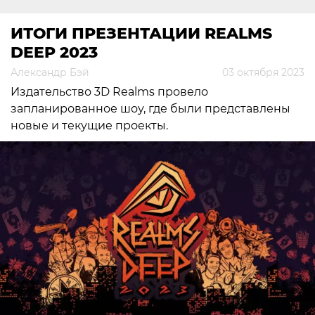
ИТОГИ ПРЕЗЕНТАЦИИ REALMS
DEEP 2023
Александр Бэй
03 октября 2023
Издательство 3D Realms провело
запланированное шоу, где были представлены
новые и текущие проекты.