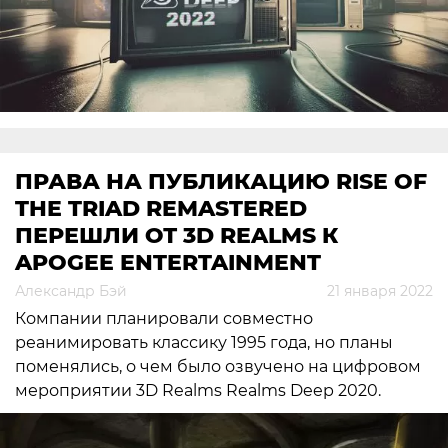
ПРАВА НА ПУБЛИКАЦИЮ RISE OF
THE TRIAD REMASTERED
ПЕРЕШЛИ ОТ 3D REALMS К
APOGEE ENTERTAINMENT
Александр Бэй
21 января 2022
Компании планировали совместно
реанимировать классику 1995 года, но планы
поменялись, о чем было озвучено на цифровом
мероприятии 3D Realms Realms Deep 2020.