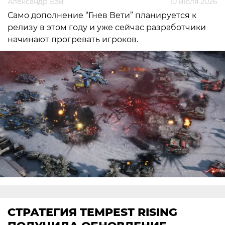
Александр Бэй
10 июля 2026
Само дополнение “Гнев Вети” планируется к
релизу в этом году и уже сейчас разработчики
начинают прогревать игроков.
СТРАТЕГИЯ TEMPEST RISING