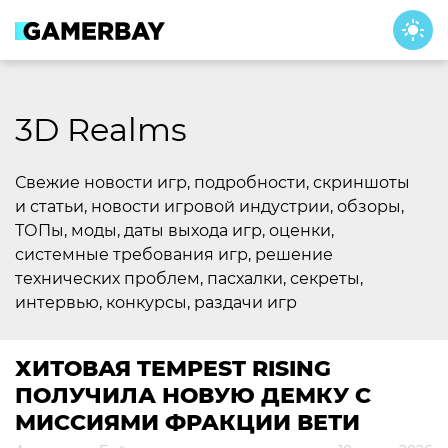
Skip
to
content
3D Realms
Свежие новости игр, подробности, скриншоты
и статьи, новости игровой индустрии, обзоры,
ТОПы, моды, даты выхода игр, оценки,
системные требования игр, решение
технических проблем, пасхалки, секреты,
интервью, конкурсы, раздачи игр
ХИТОВАЯ TEMPEST RISING
ПОЛУЧИЛА НОВУЮ ДЕМКУ С
МИССИЯМИ ФРАКЦИИ ВЕТИ