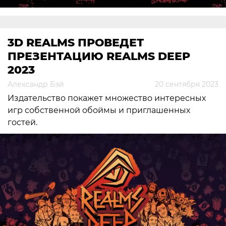
3D REALMS ПРОВЕДЕТ
ПРЕЗЕНТАЦИЮ REALMS DEEP
2023
Александр Бэй
20 сентября 2023
Издательство покажет множество интересных
игр собственной обоймы и приглашенных
гостей.