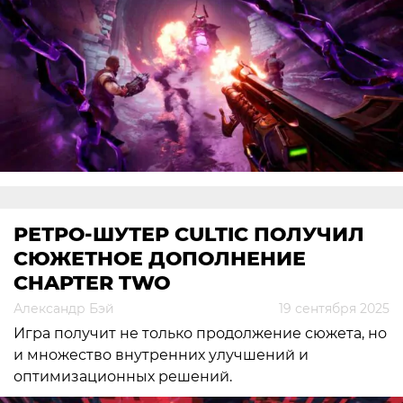
РЕТРО-ШУТЕР CULTIC ПОЛУЧИЛ
СЮЖЕТНОЕ ДОПОЛНЕНИЕ
CHAPTER TWO
Александр Бэй
19 сентября 2025
Игра получит не только продолжение сюжета, но
и множество внутренних улучшений и
оптимизационных решений.