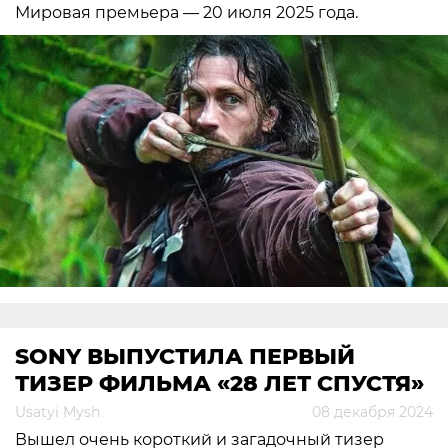
Мировая премьера — 20 июля 2025 года.
SONY ВЫПУСТИЛА ПЕРВЫЙ
ТИЗЕР ФИЛЬМА «28 ЛЕТ СПУСТЯ»
Usatyi Mysh
08 декабря 2024
Вышел очень короткий и загадочный тизер