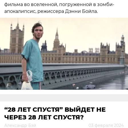
фильма во вселенной, погруженной в зомби-
апокалипсис, режиссера Дэнни Бойла.
“28 ЛЕТ СПУСТЯ” ВЫЙДЕТ НЕ
ЧЕРЕЗ 28 ЛЕТ СПУСТЯ?
Александр Бэй
03 февраля 2024